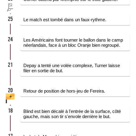
25
Le match est tombé dans un faux-rythme.
24
Les Américains font tourner le ballon dans le camp
néerlandais, face à un bloc Oranje bien regroupé.
21
Depay a tenté une volée complexe, Turner laisse
filer en sortie de but.
20
Retour de position de hors-jeu de Fereira.
18
Blind est bien décalé à l'entrée de la surface, côté
gauche, mais son tir s'envole derrière le but.