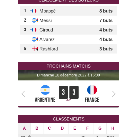
1
Mbappé
8 buts
2
Messi
7 buts
3
Giroud
4 buts
Alvarez
4 buts
5
Rashford
3 buts
PROCHAINS MATCHS
dimanche 18 décembre 2022 à 16:00
3
3
Argentine
France
4-2
CLASSEMENTS
A
B
C
D
E
F
G
H