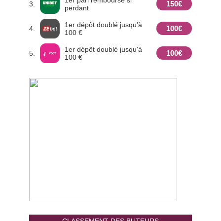
150€
3.
perdant
1er dépôt doublé jusqu'à
100€
4.
100 €
1er dépôt doublé jusqu'à
100€
5.
100 €
CLASSEMENT DES BUTEURS