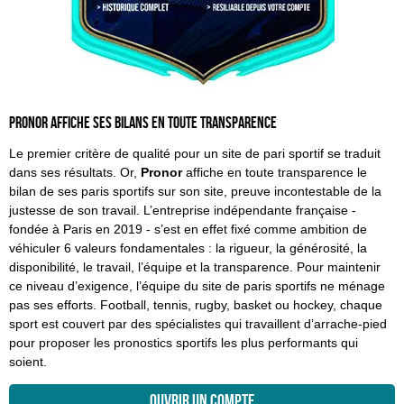
Pronor affiche ses bilans en toute transparence
Le premier critère de qualité pour un site de pari sportif se traduit
dans ses résultats. Or,
Pronor
affiche en toute transparence le
bilan de ses paris sportifs sur son site, preuve incontestable de la
justesse de son travail. L’entreprise indépendante française -
fondée à Paris en 2019 - s’est en effet fixé comme ambition de
véhiculer 6 valeurs fondamentales : la rigueur, la générosité, la
disponibilité, le travail, l’équipe et la transparence. Pour maintenir
ce niveau d’exigence, l’équipe du site de paris sportifs ne ménage
pas ses efforts. Football, tennis, rugby, basket ou hockey, chaque
sport est couvert par des spécialistes qui travaillent d’arrache-pied
pour proposer les pronostics sportifs les plus performants qui
soient.
Ouvrir un compte