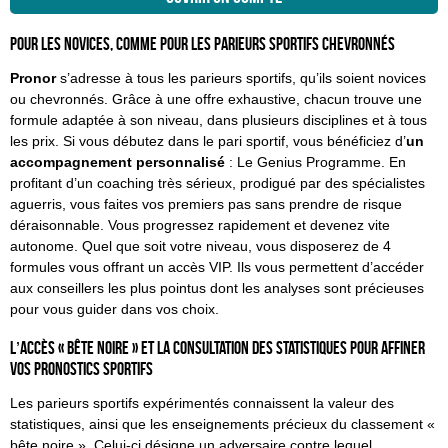
Pour les novices, comme pour les parieurs sportifs chevronnés
Pronor
s’adresse à tous les parieurs sportifs, qu’ils soient novices
ou chevronnés. Grâce à une offre exhaustive, chacun trouve une
formule adaptée à son niveau, dans plusieurs disciplines et à tous
les prix. Si vous débutez dans le pari sportif, vous bénéficiez d’
un
accompagnement personnalisé
: Le Genius Programme. En
profitant d’un coaching très sérieux, prodigué par des spécialistes
aguerris, vous faites vos premiers pas sans prendre de risque
déraisonnable. Vous progressez rapidement et devenez vite
autonome. Quel que soit votre niveau, vous disposerez de 4
formules vous offrant un accès VIP. Ils vous permettent d’accéder
aux conseillers les plus pointus dont les analyses sont précieuses
pour vous guider dans vos choix.
L’accès « bête noire » et la consultation des statistiques pour affiner
vos pronostics sportifs
Les parieurs sportifs expérimentés connaissent la valeur des
statistiques, ainsi que les enseignements précieux du classement «
bête noire ». Celui-ci désigne un adversaire contre lequel