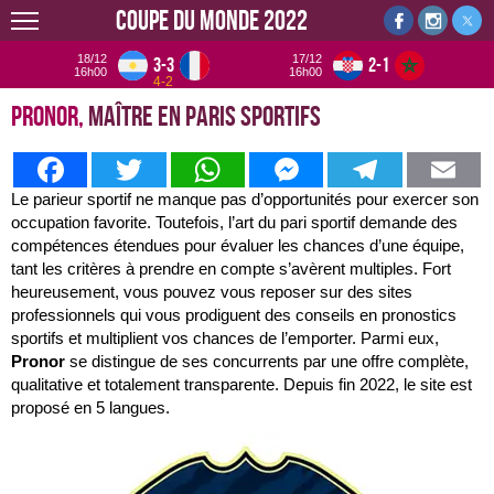
Coupe du monde 2022
18/12
17/12
3-3
2-1
16h00
16h00
4-2
Pronor,
maître en paris sportifs
Facebook
Twitter
WhatsApp
Messenger
Telegram
Em
Le parieur sportif ne manque pas d’opportunités pour exercer son
occupation favorite. Toutefois, l’art du pari sportif demande des
compétences étendues pour évaluer les chances d’une équipe,
tant les critères à prendre en compte s’avèrent multiples. Fort
heureusement, vous pouvez vous reposer sur des sites
professionnels qui vous prodiguent des conseils en pronostics
sportifs et multiplient vos chances de l’emporter. Parmi eux,
Pronor
se distingue de ses concurrents par une offre complète,
qualitative et totalement transparente. Depuis fin 2022, le site est
proposé en 5 langues.