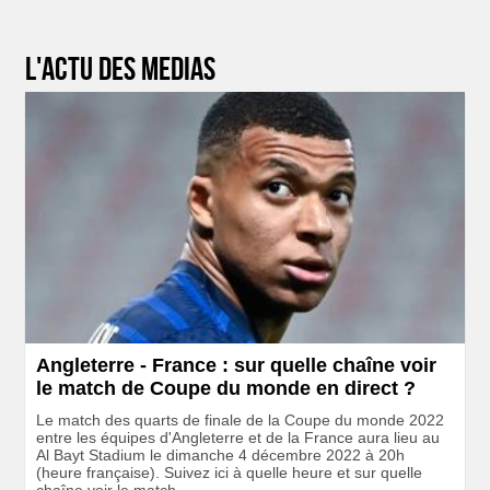
L'actu des medias
Angleterre - France : sur quelle chaîne voir
le match de Coupe du monde en direct ?
Le match des quarts de finale de la Coupe du monde 2022
entre les équipes d'Angleterre et de la France aura lieu au
Al Bayt Stadium le dimanche 4 décembre 2022 à 20h
(heure française). Suivez ici à quelle heure et sur quelle