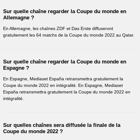
Sur quelle chaîne regarder la Coupe du monde en
Allemagne ?
En Allemagne, les chaînes ZDF et Das Erste diffuseront
gratuitement les 64 matchs de la Coupe du monde 2022 au Qatar.
Sur quelle chaîne regarder la Coupe du monde en
Espagne ?
En Espagne, Mediaset España retransmettra gratuitement la
Coupe du monde 2022 en intégralité. En Espagne, Mediaset
España retransmettra gratuitement la Coupe du monde 2022 en
intégralité.
Sur quelles chaînes sera diffusée la finale de la
Coupe du monde 2022 ?