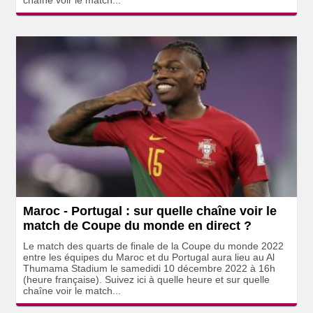
chaîne voir le match...
Maroc - Portugal : sur quelle chaîne voir le
match de Coupe du monde en direct ?
Le match des quarts de finale de la Coupe du monde 2022
entre les équipes du Maroc et du Portugal aura lieu au Al
Thumama Stadium le samedidi 10 décembre 2022 à 16h
(heure française). Suivez ici à quelle heure et sur quelle
chaîne voir le match...