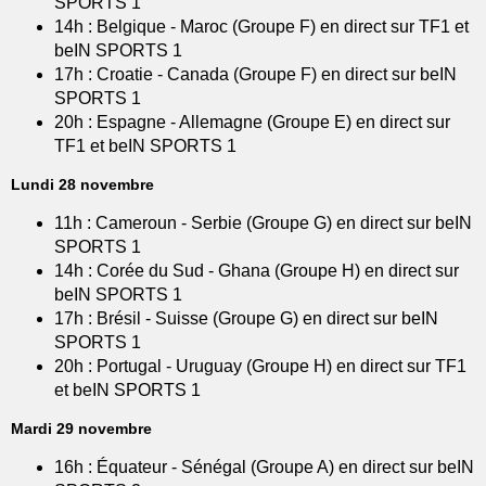
SPORTS 1
14h : Belgique - Maroc (Groupe F) en direct sur TF1 et
beIN SPORTS 1
17h : Croatie - Canada (Groupe F) en direct sur beIN
SPORTS 1
20h : Espagne - Allemagne (Groupe E) en direct sur
TF1 et beIN SPORTS 1
Lundi 28 novembre
11h : Cameroun - Serbie (Groupe G) en direct sur beIN
SPORTS 1
14h : Corée du Sud - Ghana (Groupe H) en direct sur
beIN SPORTS 1
17h : Brésil - Suisse (Groupe G) en direct sur beIN
SPORTS 1
20h : Portugal - Uruguay (Groupe H) en direct sur TF1
et beIN SPORTS 1
Mardi 29 novembre
16h : Équateur - Sénégal (Groupe A) en direct sur beIN