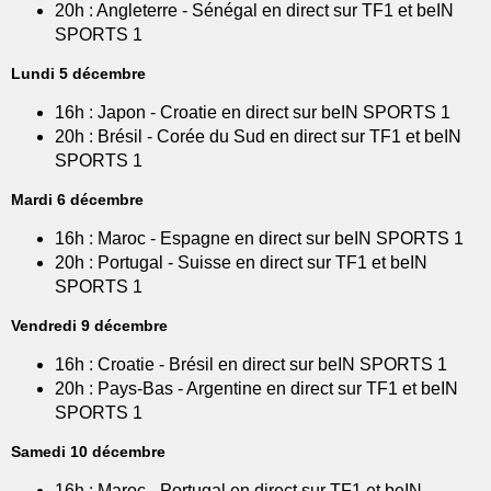
20h : Angleterre - Sénégal en direct sur TF1 et beIN
SPORTS 1
Lundi 5 décembre
16h : Japon - Croatie en direct sur beIN SPORTS 1
20h : Brésil - Corée du Sud en direct sur TF1 et beIN
SPORTS 1
Mardi 6 décembre
16h : Maroc - Espagne en direct sur beIN SPORTS 1
20h : Portugal - Suisse en direct sur TF1 et beIN
SPORTS 1
Vendredi 9 décembre
16h : Croatie - Brésil en direct sur beIN SPORTS 1
20h : Pays-Bas - Argentine en direct sur TF1 et beIN
SPORTS 1
Samedi 10 décembre
16h : Maroc - Portugal en direct sur TF1 et beIN