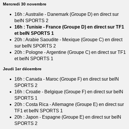
Mercredi 30 novembre
16h : Australie - Danemark (Groupe D) en direct sur
beIN SPORTS 2
16h : Tunisie - France (Groupe D) en direct sur TF1
et beIN SPORTS 1
20h : Arabie Saoudite - Mexique (Groupe C) en direct
sur beIN SPORTS 2
20h : Pologne - Argentine (Groupe C) en direct sur TF1
et beIN SPORTS 1
Jeudi 1er décembre
16h : Canada - Maroc (Groupe F) en direct sur beIN
SPORTS 2
16h : Croatie - Belgique (Groupe F) en direct sur beIN
SPORTS 1
20h : Costa Rica - Allemagne (Groupe E) en direct sur
TF1 et beIN SPORTS 1
20h : Japon - Espagne (Groupe E) en direct sur beIN
SPORTS 2