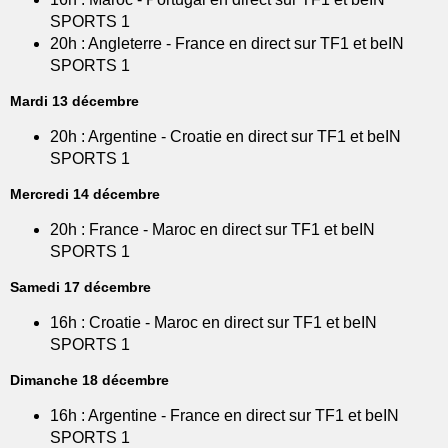
SPORTS 1
20h : Angleterre - France en direct sur TF1 et beIN
SPORTS 1
Mardi 13 décembre
20h : Argentine - Croatie en direct sur TF1 et beIN
SPORTS 1
Mercredi 14 décembre
20h : France - Maroc en direct sur TF1 et beIN
SPORTS 1
Samedi 17 décembre
16h : Croatie - Maroc en direct sur TF1 et beIN
SPORTS 1
Dimanche 18 décembre
16h : Argentine - France en direct sur TF1 et beIN
SPORTS 1