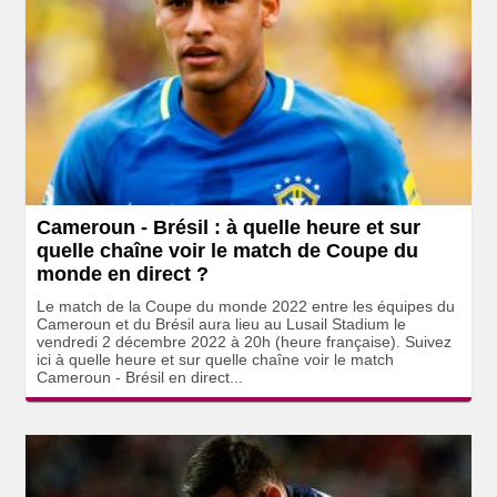
Cameroun - Brésil : à quelle heure et sur
quelle chaîne voir le match de Coupe du
monde en direct ?
Le match de la Coupe du monde 2022 entre les équipes du
Cameroun et du Brésil aura lieu au Lusail Stadium le
vendredi 2 décembre 2022 à 20h (heure française). Suivez
ici à quelle heure et sur quelle chaîne voir le match
Cameroun - Brésil en direct...