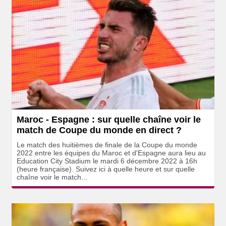
Maroc - Espagne : sur quelle chaîne voir le
match de Coupe du monde en direct ?
Le match des huitièmes de finale de la Coupe du monde
2022 entre les équipes du Maroc et d'Espagne aura lieu au
Education City Stadium le mardi 6 décembre 2022 à 16h
(heure française). Suivez ici à quelle heure et sur quelle
chaîne voir le match...