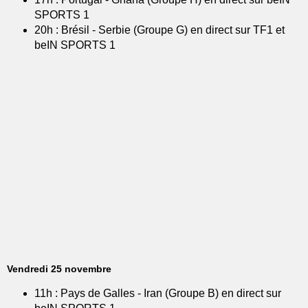
SPORTS 1
20h : Brésil - Serbie (Groupe G) en direct sur TF1 et
beIN SPORTS 1
Vendredi 25 novembre
11h : Pays de Galles - Iran (Groupe B) en direct sur