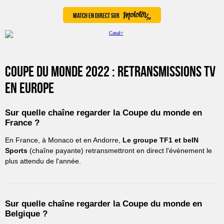
Match en direct sur
Coupe du monde 2022 : Retransmissions TV
en Europe
Sur quelle chaîne regarder la Coupe du monde en
France ?
En France, à Monaco et en Andorre,
Le groupe TF1 et beIN
Sports
(chaîne payante) retransmettront en direct l'évènement le
plus attendu de l'année.
Sur quelle chaîne regarder la Coupe du monde en
Belgique ?