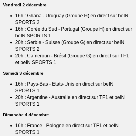
Vendredi 2 décembre
16h : Ghana - Uruguay (Groupe H) en direct sur beIN
SPORTS 2
16h : Corée du Sud - Portugal (Groupe H) en direct sur
beIN SPORTS 1
20h : Serbie - Suisse (Groupe G) en direct sur beIN
SPORTS 2
20h : Cameroun - Brésil (Groupe G) en direct sur TF1
et beIN SPORTS 1
Samedi 3 décembre
16h : Pays-Bas - Etats-Unis en direct sur beIN
SPORTS 1
20h : Argentine - Australie en direct sur TF1 et beIN
SPORTS 1
Dimanche 4 décembre
16h : France - Pologne en direct sur TF1 et beIN
SPORTS 1