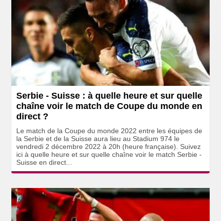
Serbie - Suisse : à quelle heure et sur quelle
chaîne voir le match de Coupe du monde en
direct ?
Le match de la Coupe du monde 2022 entre les équipes de
la Serbie et de la Suisse aura lieu au Stadium 974 le
vendredi 2 décembre 2022 à 20h (heure française). Suivez
ici à quelle heure et sur quelle chaîne voir le match Serbie -
Suisse en direct...