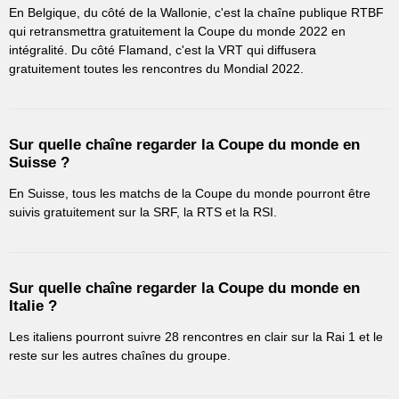
En Belgique, du côté de la Wallonie, c'est la chaîne publique RTBF
qui retransmettra gratuitement la Coupe du monde 2022 en
intégralité. Du côté Flamand, c'est la VRT qui diffusera
gratuitement toutes les rencontres du Mondial 2022.
Sur quelle chaîne regarder la Coupe du monde en
Suisse ?
En Suisse, tous les matchs de la Coupe du monde pourront être
suivis gratuitement sur la SRF, la RTS et la RSI.
Sur quelle chaîne regarder la Coupe du monde en
Italie ?
Les italiens pourront suivre 28 rencontres en clair sur la Rai 1 et le
reste sur les autres chaînes du groupe.