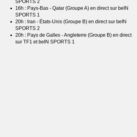
SPORTS 2
16h : Pays-Bas - Qatar (Groupe A) en direct sur beIN
SPORTS 1
20h : Iran - États-Unis (Groupe B) en direct sur beIN
SPORTS 2
20h : Pays de Galles - Angleterre (Groupe B) en direct
sur TF1 et beIN SPORTS 1