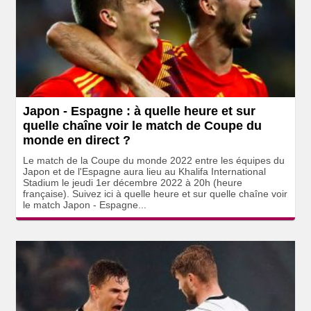
Japon - Espagne : à quelle heure et sur
quelle chaîne voir le match de Coupe du
monde en direct ?
Le match de la Coupe du monde 2022 entre les équipes du
Japon et de l'Espagne aura lieu au Khalifa International
Stadium le jeudi 1er décembre 2022 à 20h (heure
française). Suivez ici à quelle heure et sur quelle chaîne voir
le match Japon - Espagne...