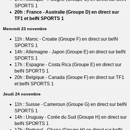
SPORTS 1
20h : France - Australie (Groupe D) en direct sur
TF1 et beIN SPORTS 1
Mercredi 23 novembre
11h : Maroc - Croatie (Groupe F) en direct sur beIN
SPORTS 1
14h : Allemagne - Japon (Groupe E) en direct sur beIN
SPORTS 1
17h : Espagne - Costa Rica (Groupe E) en direct sur
beIN SPORTS 1
20h : Belgique - Canada (Groupe F) en direct sur TF1
et beIN SPORTS 1
Jeudi 24 novembre
11h : Suisse - Cameroun (Groupe G) en direct sur beIN
SPORTS 1
14h : Uruguay - Corée du Sud (Groupe H) en direct sur
beIN SPORTS 1
17h : Portugal - Ghana (Groupe H) en direct sur beIN