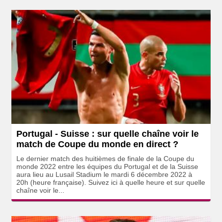
Portugal - Suisse : sur quelle chaîne voir le
match de Coupe du monde en direct ?
Le dernier match des huitièmes de finale de la Coupe du
monde 2022 entre les équipes du Portugal et de la Suisse
aura lieu au Lusail Stadium le mardi 6 décembre 2022 à
20h (heure française). Suivez ici à quelle heure et sur quelle
chaîne voir le...