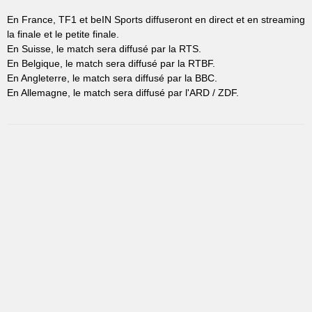
En France, TF1 et beIN Sports diffuseront en direct et en streaming
la finale et le petite finale.
En Suisse, le match sera diffusé par la RTS.
En Belgique, le match sera diffusé par la RTBF.
En Angleterre, le match sera diffusé par la BBC.
En Allemagne, le match sera diffusé par l'ARD / ZDF.