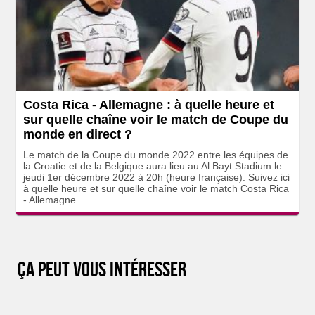
Costa Rica - Allemagne : à quelle heure et
sur quelle chaîne voir le match de Coupe du
monde en direct ?
Le match de la Coupe du monde 2022 entre les équipes de
la Croatie et de la Belgique aura lieu au Al Bayt Stadium le
jeudi 1er décembre 2022 à 20h (heure française). Suivez ici
à quelle heure et sur quelle chaîne voir le match Costa Rica
- Allemagne...
Ça peut vous intéresser