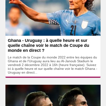
Ghana - Uruguay : à quelle heure et sur
quelle chaîne voir le match de Coupe du
monde en direct ?
Le match de la Coupe du monde 2022 entre les équipes du
Ghana et de l'Uruguay aura lieu au Al-Janoub Stadium le
vendredi 2 décembre 2022 à 16h (heure française). Suivez
ici à quelle heure et sur quelle chaîne voir le match Ghana -
Uruguay en direct...