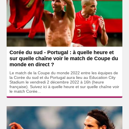
Corée du sud - Portugal : à quelle heure et
sur quelle chaîne voir le match de Coupe du
monde en direct ?
Le match de la Coupe du monde 2022 entre les équipes de
la Corée du sud et du Portugal aura lieu au Education City
Stadium le vendredi 2 décembre 2022 à 16h (heure
française). Suivez ici à quelle heure et sur quelle chaîne voir
le match Corée...