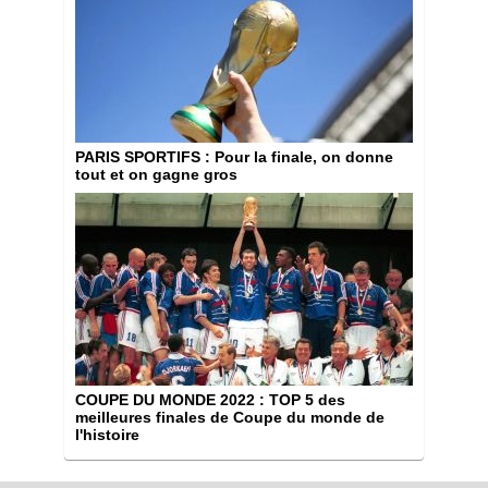
PARIS SPORTIFS
: Pour la finale, on donne
tout et on gagne gros
COUPE DU MONDE 2022
: TOP 5 des
meilleures finales de Coupe du monde de
l'histoire