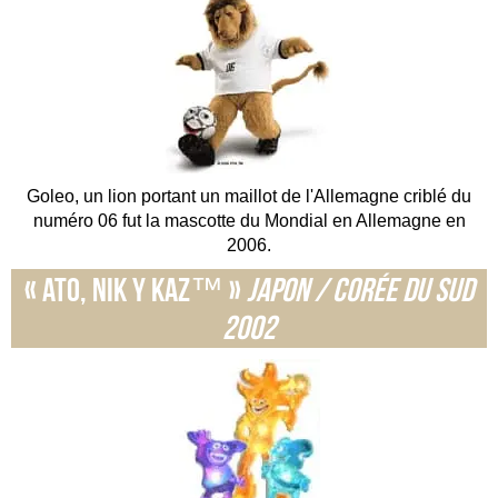
Goleo, un lion portant un maillot de l'Allemagne criblé du
numéro 06 fut la mascotte du Mondial en Allemagne en
2006.
« Ato, Nik y Kaz™ »
Japon / Corée du Sud
2002