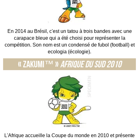
En 2014 au Brésil, c'est un tatou à trois bandes avec une
carapace bleue qui a été choisi pour représenter la
compétition. Son nom est un condensé de fubol (football) et
ecologia (écologie).
« Zakumi™ »
Afrique du Sud 2010
L'Afrique accueille la Coupe du monde en 2010 et présente