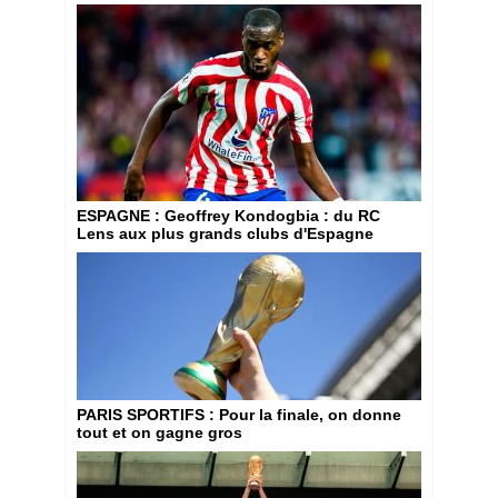
ESPAGNE
: Geoffrey Kondogbia : du RC
Lens aux plus grands clubs d'Espagne
PARIS SPORTIFS
: Pour la finale, on donne
tout et on gagne gros