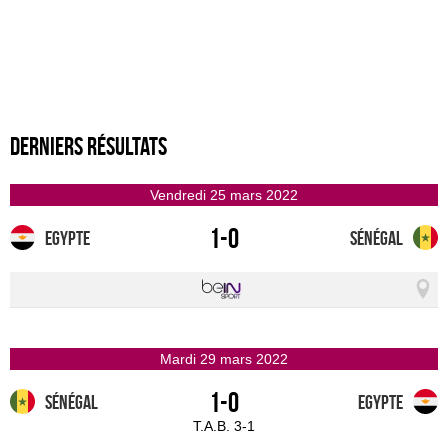
Derniers résultats
vendredi 25 mars 2022
1-0
Egypte
Sénégal
mardi 29 mars 2022
1-0
Sénégal
Egypte
T.A.B. 3-1