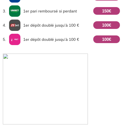
150€
3.
1er pari remboursé si perdant
100€
4.
1er dépôt doublé jusqu'à 100 €
100€
5.
1er dépôt doublé jusqu'à 100 €