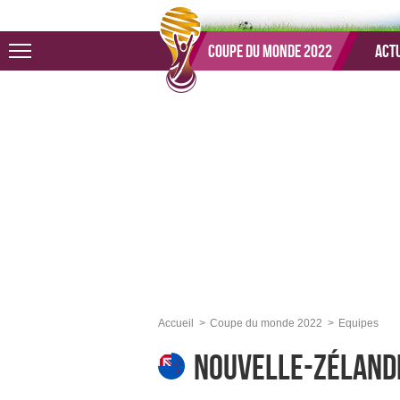
Aller au menu
Aller au contenu
Aller à la recherche
Coupe du monde 2022
Actu
Accueil
Coupe du monde 2022
Equipes
Nouvelle-Zéland