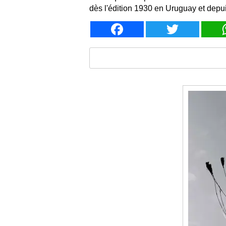
dès l'édition 1930 en Uruguay et depui
Facebook
Twitter