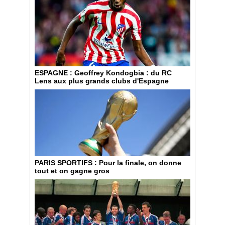
ESPAGNE
: Geoffrey Kondogbia : du RC
Lens aux plus grands clubs d'Espagne
PARIS SPORTIFS
: Pour la finale, on donne
tout et on gagne gros