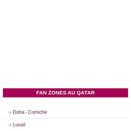
FAN ZONES AU QATAR
Doha - Corniche
Lusail