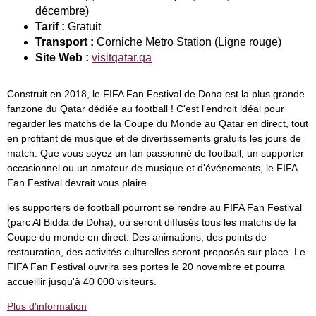
décembre)
Tarif :
Gratuit
Transport :
Corniche Metro Station (Ligne rouge)
Site Web :
visitqatar.qa
Construit en 2018, le FIFA Fan Festival de Doha est la plus grande
fanzone du Qatar dédiée au football ! C'est l'endroit idéal pour
regarder les matchs de la Coupe du Monde au Qatar en direct, tout
en profitant de musique et de divertissements gratuits les jours de
match. Que vous soyez un fan passionné de football, un supporter
occasionnel ou un amateur de musique et d'événements, le FIFA
Fan Festival devrait vous plaire.
les supporters de football pourront se rendre au FIFA Fan Festival
(parc Al Bidda de Doha), où seront diffusés tous les matchs de la
Coupe du monde en direct. Des animations, des points de
restauration, des activités culturelles seront proposés sur place. Le
FIFA Fan Festival ouvrira ses portes le 20 novembre et pourra
accueillir jusqu'à 40 000 visiteurs.
Plus d'information