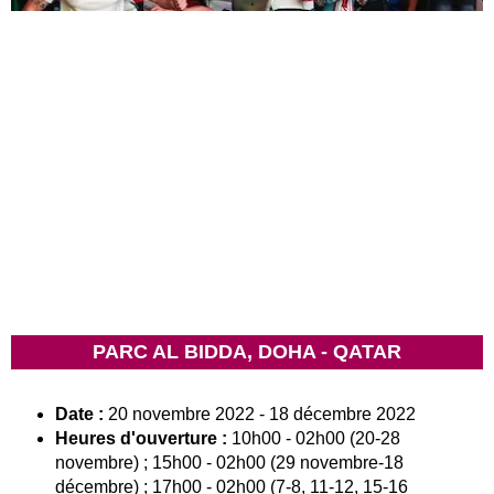
PARC AL BIDDA, DOHA - QATAR
Date :
20 novembre 2022 - 18 décembre 2022
Heures d'ouverture :
10h00 - 02h00 (20-28
novembre) ; 15h00 - 02h00 (29 novembre-18
décembre) ; 17h00 - 02h00 (7-8, 11-12, 15-16