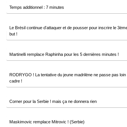
Temps additionnel : 7 minutes
Le Brésil continue d'attaquer et de pousser pour inscrire le 3èm
but !
Martinelli remplace Raphinha pour les 5 dernières minutes !
RODRYGO ! La tentative du jeune madrilène ne passe pas loin
cadre !
Corner pour la Serbie ! mais ça ne donnera rien
Maskimovic remplace Mitrovic ! (Serbie)