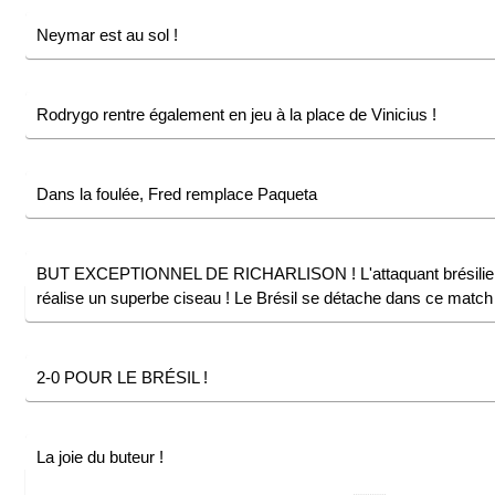
Neymar est au sol !
Rodrygo rentre également en jeu à la place de Vinicius !
Dans la foulée, Fred remplace Paqueta
BUT EXCEPTIONNEL DE RICHARLISON ! L'attaquant brésilie
réalise un superbe ciseau ! Le Brésil se détache dans ce match 
2-0 POUR LE BRÉSIL !
La joie du buteur !