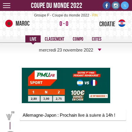
Coupe du monde 2022
Maroc-Croatie -
Groupe F - Coupe du monde 2022
FIN
Maroc
0
-
0
Croatie
mercredi 23 novembre 2022
Allemagne-Japon : Prochain live à suivre à 14h !