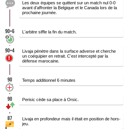
Les deux équipes se quittent sur un match nul 0-0
avant d'affronter la Belgique et le Canada lors de la
prochaine journée.
90+6
L'arbitre siffle la fin du match.
90+4
Livaja pénètre dans la surface adverse et cherche
un coéquipier en retrait. C'est intercepté par la
défense marocaine.
90
Temps additionnel 6 minutes
90
Perisic cède sa place à Orsic.
87
Livaja en profondeur mais il était en position de hors-
jeu.