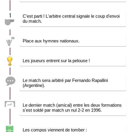
1
C'est parti ! L'arbitre central signale le coup d'envoi
du match.
Place aux hymnes nationaux.
Les joueurs entrent sur la pelouse !
Le match sera arbitré par Fernando Rapallini
(Argentine).
Le dernier match (amical) entre les deux formations
s'est soldé par match un nul 2-2 en 1996.
Les compos viennent de tomber :