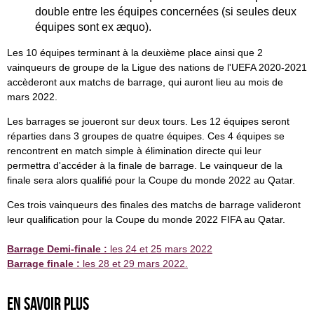
double entre les équipes concernées (si seules deux
équipes sont ex æquo).
Les 10 équipes terminant à la deuxième place ainsi que 2
vainqueurs de groupe de la Ligue des nations de l'UEFA 2020-2021
accèderont aux matchs de barrage, qui auront lieu au mois de
mars 2022.
Les barrages se joueront sur deux tours. Les 12 équipes seront
réparties dans 3 groupes de quatre équipes. Ces 4 équipes se
rencontrent en match simple à élimination directe qui leur
permettra d'accéder à la finale de barrage. Le vainqueur de la
finale sera alors qualifié pour la Coupe du monde 2022 au Qatar.
Ces trois vainqueurs des finales des matchs de barrage valideront
leur qualification pour la Coupe du monde 2022 FIFA au Qatar.
Barrage Demi-finale :
les 24 et 25 mars 2022
Barrage finale :
les 28 et 29 mars 2022.
En savoir plus