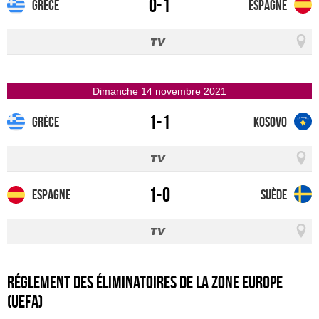
0-1
Grèce
Espagne
dimanche 14 novembre 2021
1-1
Grèce
Kosovo
1-0
Espagne
Suède
Réglement des éliminatoires de la zone Europe
(UEFA)