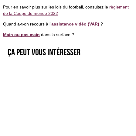
Pour en savoir plus sur les lois du football, consultez le
règlement
de la Coupe du monde 2022
Quand a-t-on recours à l’
assistance vidéo (VAR)
?
Main ou pas main
dans la surface ?
Ça peut vous intéresser