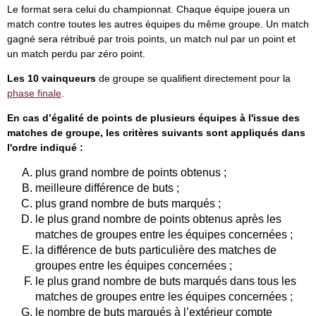
Le format sera celui du championnat. Chaque équipe jouera un
match contre toutes les autres équipes du même groupe. Un match
gagné sera rétribué par trois points, un match nul par un point et
un match perdu par zéro point.
Les 10 vainqueurs
de groupe se qualifient directement pour la
phase finale
.
En cas d’égalité de points de plusieurs équipes à l'issue des
matches de groupe, les critères suivants sont appliqués dans
l'ordre indiqué :
plus grand nombre de points obtenus ;
meilleure différence de buts ;
plus grand nombre de buts marqués ;
le plus grand nombre de points obtenus après les
matches de groupes entre les équipes concernées ;
la différence de buts particulière des matches de
groupes entre les équipes concernées ;
le plus grand nombre de buts marqués dans tous les
matches de groupes entre les équipes concernées ;
le nombre de buts marqués à l’extérieur compte