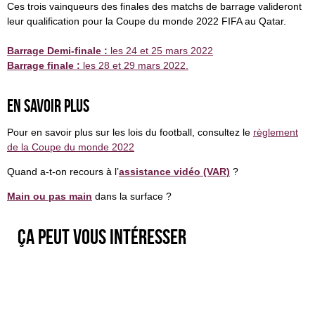
Ces trois vainqueurs des finales des matchs de barrage valideront
leur qualification pour la Coupe du monde 2022 FIFA au Qatar.
Barrage Demi-finale :
les 24 et 25 mars 2022
Barrage finale :
les 28 et 29 mars 2022.
En savoir plus
Pour en savoir plus sur les lois du football, consultez le
règlement
de la Coupe du monde 2022
Quand a-t-on recours à l’
assistance vidéo (VAR)
?
Main ou pas main
dans la surface ?
Ça peut vous intéresser