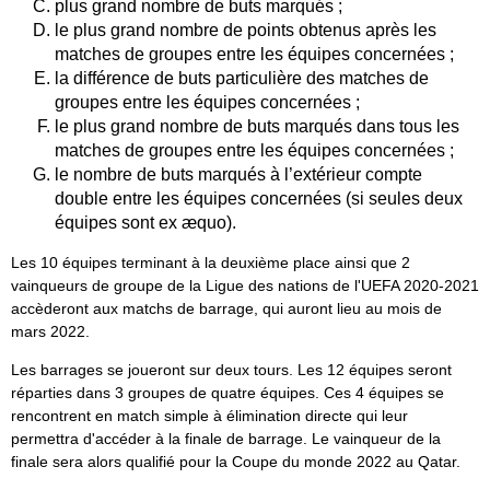
plus grand nombre de buts marqués ;
le plus grand nombre de points obtenus après les
matches de groupes entre les équipes concernées ;
la différence de buts particulière des matches de
groupes entre les équipes concernées ;
le plus grand nombre de buts marqués dans tous les
matches de groupes entre les équipes concernées ;
le nombre de buts marqués à l’extérieur compte
double entre les équipes concernées (si seules deux
équipes sont ex æquo).
Les 10 équipes terminant à la deuxième place ainsi que 2
vainqueurs de groupe de la Ligue des nations de l'UEFA 2020-2021
accèderont aux matchs de barrage, qui auront lieu au mois de
mars 2022.
Les barrages se joueront sur deux tours. Les 12 équipes seront
réparties dans 3 groupes de quatre équipes. Ces 4 équipes se
rencontrent en match simple à élimination directe qui leur
permettra d'accéder à la finale de barrage. Le vainqueur de la
finale sera alors qualifié pour la Coupe du monde 2022 au Qatar.