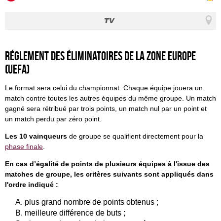
Réglement des éliminatoires de la zone Europe
(UEFA)
Le format sera celui du championnat. Chaque équipe jouera un
match contre toutes les autres équipes du même groupe. Un match
gagné sera rétribué par trois points, un match nul par un point et
un match perdu par zéro point.
Les 10 vainqueurs
de groupe se qualifient directement pour la
phase finale
.
En cas d’égalité de points de plusieurs équipes à l'issue des
matches de groupe, les critères suivants sont appliqués dans
l'ordre indiqué :
plus grand nombre de points obtenus ;
meilleure différence de buts ;