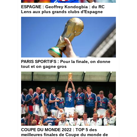
ESPAGNE
: Geoffrey Kondogbia : du RC
Lens aux plus grands clubs d'Espagne
PARIS SPORTIFS
: Pour la finale, on donne
tout et on gagne gros
COUPE DU MONDE 2022
: TOP 5 des
meilleures finales de Coupe du monde de