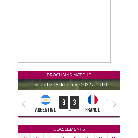
PROCHAINS MATCHS
dimanche 18 décembre 2022 à 16:00
3
3
Argentine
France
4-2
CLASSEMENTS