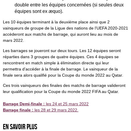
double entre les équipes concernées (si seules deux
équipes sont ex æquo).
Les 10 équipes terminant à la deuxième place ainsi que 2
vainqueurs de groupe de la Ligue des nations de l'UEFA 2020-2021
accèderont aux matchs de barrage, qui auront lieu au mois de
mars 2022.
Les barrages se joueront sur deux tours. Les 12 équipes seront
réparties dans 3 groupes de quatre équipes. Ces 4 équipes se
rencontrent en match simple à élimination directe qui leur
permettra d'accéder à la finale de barrage. Le vainqueur de la
finale sera alors qualifié pour la Coupe du monde 2022 au Qatar.
Ces trois vainqueurs des finales des matchs de barrage valideront
leur qualification pour la Coupe du monde 2022 FIFA au Qatar.
Barrage Demi-finale :
les 24 et 25 mars 2022
Barrage finale :
les 28 et 29 mars 2022.
En savoir plus