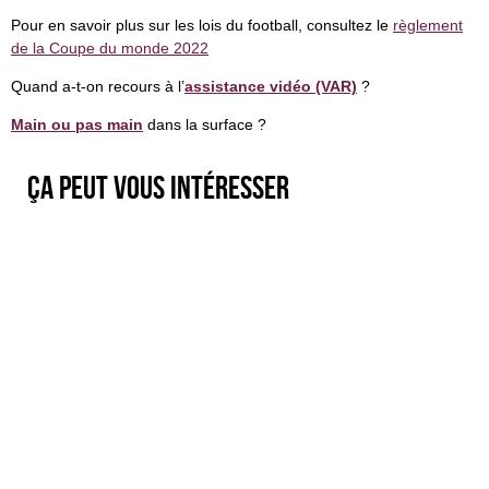
Pour en savoir plus sur les lois du football, consultez le
règlement
de la Coupe du monde 2022
Quand a-t-on recours à l’
assistance vidéo (VAR)
?
Main ou pas main
dans la surface ?
Ça peut vous intéresser