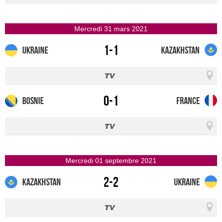
mercredi 31 mars 2021
1-1
Ukraine
Kazakhstan
0-1
Bosnie
France
mercredi 01 septembre 2021
2-2
Kazakhstan
Ukraine