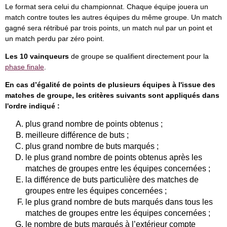
Le format sera celui du championnat. Chaque équipe jouera un
match contre toutes les autres équipes du même groupe. Un match
gagné sera rétribué par trois points, un match nul par un point et
un match perdu par zéro point.
Les 10 vainqueurs
de groupe se qualifient directement pour la
phase finale
.
En cas d’égalité de points de plusieurs équipes à l'issue des
matches de groupe, les critères suivants sont appliqués dans
l'ordre indiqué :
plus grand nombre de points obtenus ;
meilleure différence de buts ;
plus grand nombre de buts marqués ;
le plus grand nombre de points obtenus après les
matches de groupes entre les équipes concernées ;
la différence de buts particulière des matches de
groupes entre les équipes concernées ;
le plus grand nombre de buts marqués dans tous les
matches de groupes entre les équipes concernées ;
le nombre de buts marqués à l’extérieur compte