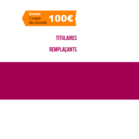
Titulaires
Remplaçants