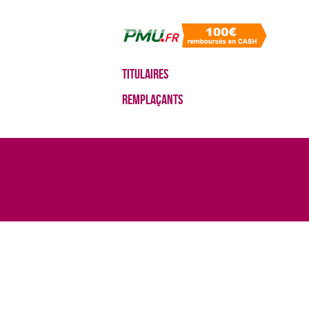
Titulaires
Remplaçants