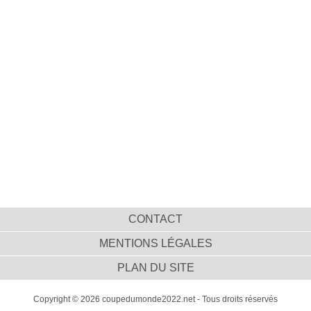
CONTACT
MENTIONS LÉGALES
PLAN DU SITE
Copyright © 2026 coupedumonde2022.net - Tous droits réservés