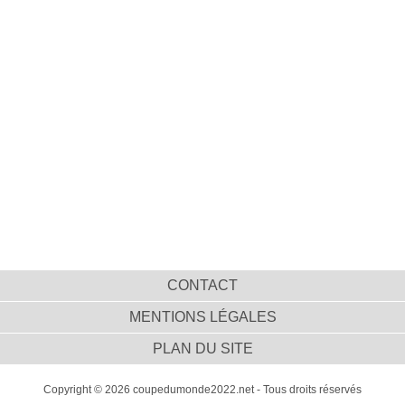
CONTACT
MENTIONS LÉGALES
PLAN DU SITE
Copyright © 2026 coupedumonde2022.net - Tous droits réservés