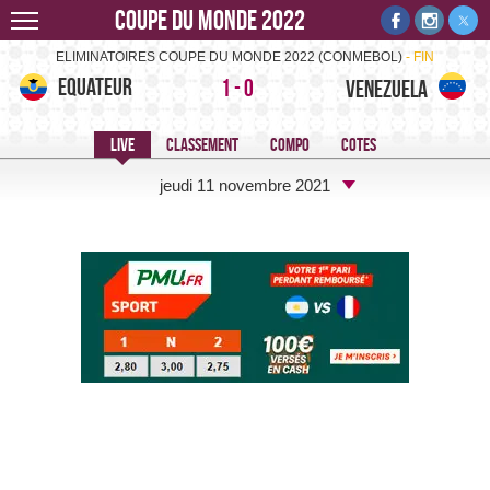
Coupe du monde 2022
Equateur-Venezuela -
ELIMINATOIRES COUPE DU MONDE 2022 (CONMEBOL)
FIN
Equateur
1
-
0
Venezuela
jeudi 11 novembre 2021