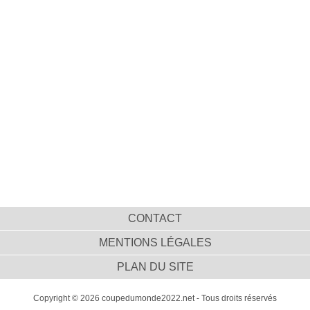
CONTACT
MENTIONS LÉGALES
PLAN DU SITE
Copyright © 2026 coupedumonde2022.net - Tous droits réservés