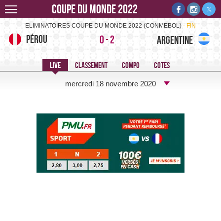
Coupe du monde 2022
Pérou-Argentine -
ELIMINATOIRES COUPE DU MONDE 2022 (CONMEBOL)
FIN
Pérou
0
-
2
Argentine
mercredi 18 novembre 2020