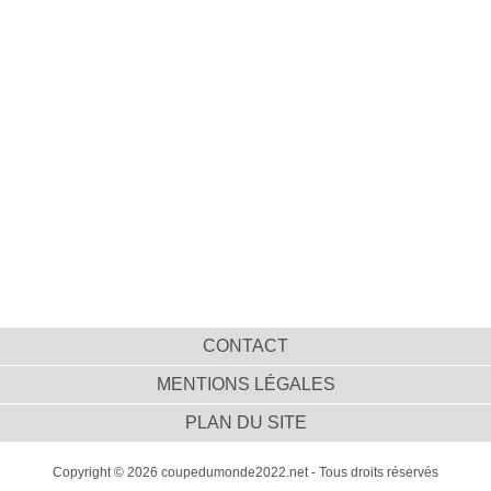
CONTACT
MENTIONS LÉGALES
PLAN DU SITE
Copyright © 2026 coupedumonde2022.net - Tous droits réservés