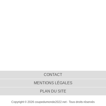
CONTACT
MENTIONS LÉGALES
PLAN DU SITE
Copyright © 2026 coupedumonde2022.net - Tous droits réservés