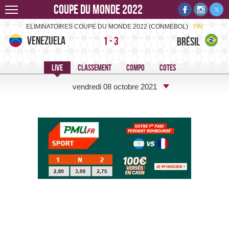
Coupe du monde 2022
Venezuela-Brésil -
ELIMINATOIRES COUPE DU MONDE 2022 (CONMEBOL)
FIN
Venezuela
1
-
3
Brésil
vendredi 08 octobre 2021