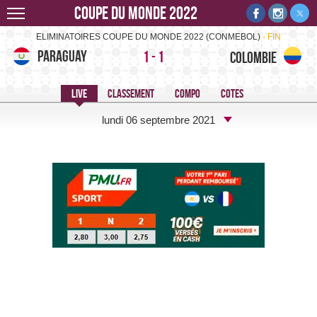
Coupe du monde 2022
Paraguay-Colombie -
ELIMINATOIRES COUPE DU MONDE 2022 (CONMEBOL)
FIN
Paraguay
1
-
1
Colombie
lundi 06 septembre 2021