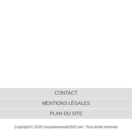
CONTACT
MENTIONS LÉGALES
PLAN DU SITE
Copyright © 2026 coupedumonde2022.net - Tous droits réservés