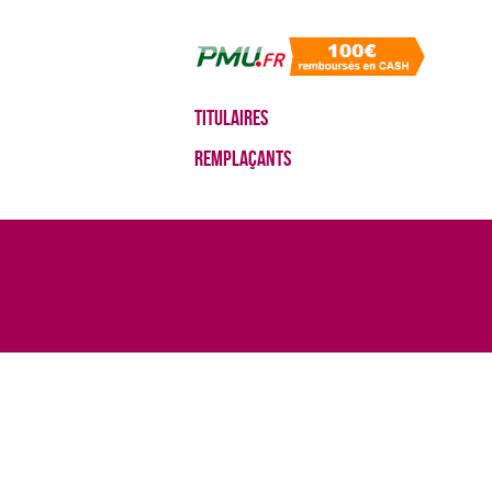
Titulaires
Remplaçants