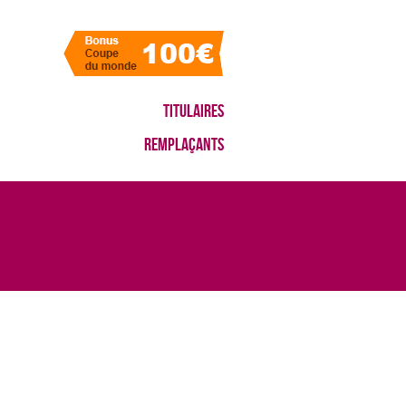
Titulaires
Remplaçants