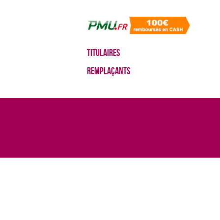
Titulaires
Remplaçants