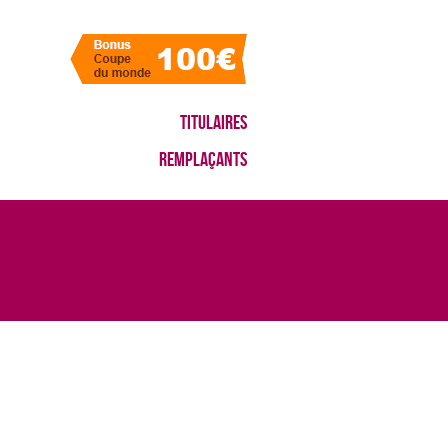
Titulaires
Remplaçants