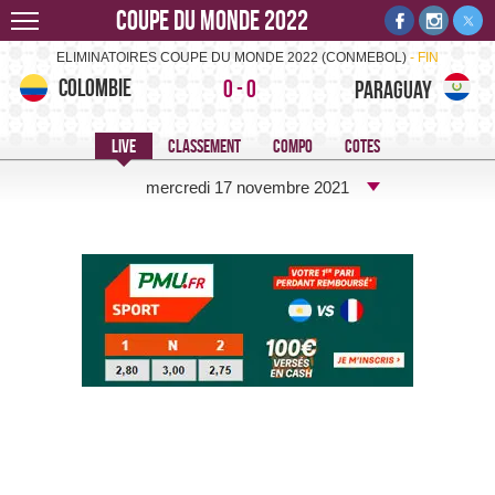
Coupe du monde 2022
Colombie-Paraguay -
ELIMINATOIRES COUPE DU MONDE 2022 (CONMEBOL)
FIN
Colombie
0
-
0
Paraguay
mercredi 17 novembre 2021