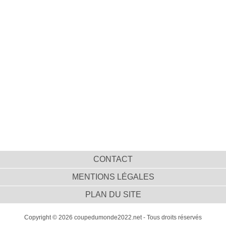
CONTACT
MENTIONS LÉGALES
PLAN DU SITE
Copyright © 2026 coupedumonde2022.net - Tous droits réservés