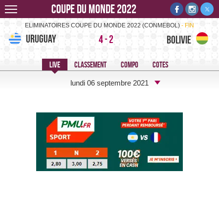
Coupe du monde 2022
Uruguay-Bolivie -
ELIMINATOIRES COUPE DU MONDE 2022 (CONMEBOL)
FIN
Uruguay
4
-
2
Bolivie
lundi 06 septembre 2021