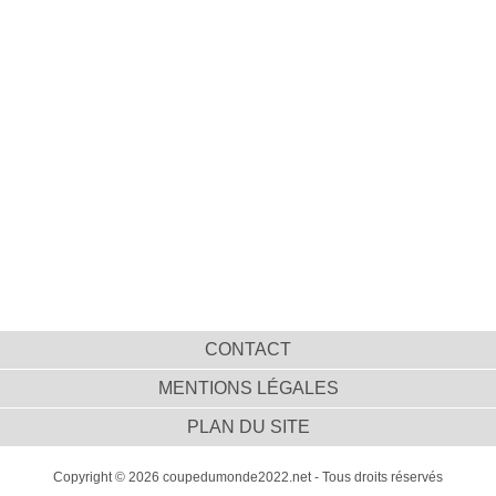
CONTACT
MENTIONS LÉGALES
PLAN DU SITE
Copyright © 2026 coupedumonde2022.net - Tous droits réservés