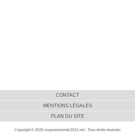
CONTACT
MENTIONS LÉGALES
PLAN DU SITE
Copyright © 2026 coupedumonde2022.net - Tous droits réservés