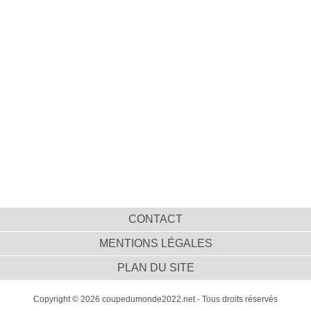
CONTACT
MENTIONS LÉGALES
PLAN DU SITE
Copyright © 2026 coupedumonde2022.net - Tous droits réservés