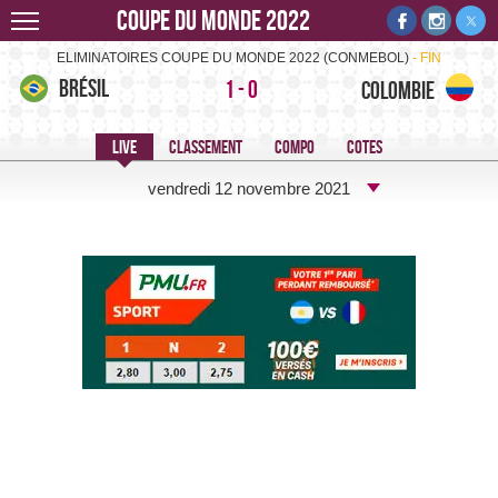
Coupe du monde 2022
Brésil-Colombie -
ELIMINATOIRES COUPE DU MONDE 2022 (CONMEBOL)
FIN
Brésil
1
-
0
Colombie
vendredi 12 novembre 2021